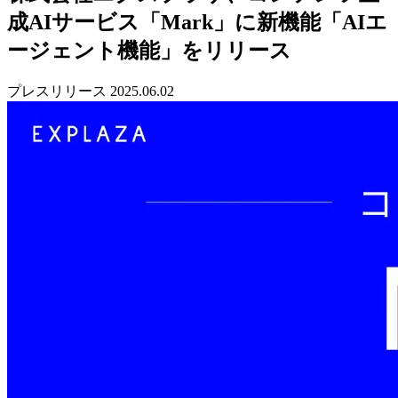
成AIサービス「Mark」に新機能「AIエ
ージェント機能」をリリース
プレスリリース
2025.06.02