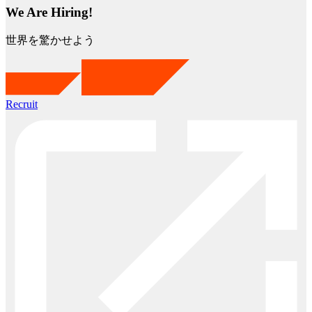
We Are Hiring!
世界を驚かせよう
Recruit