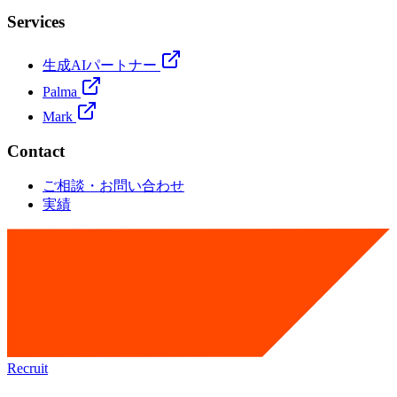
Services
生成AIパートナー
Palma
Mark
Contact
ご相談・お問い合わせ
実績
Recruit