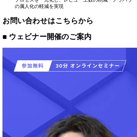
の属人化の軽減を実現
お問い合わせはこちらから
■ ウェビナー開催のご案内