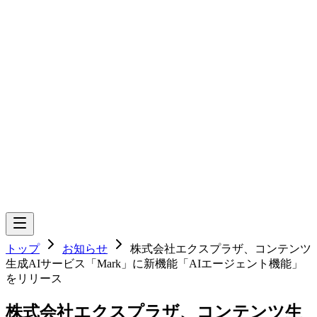
トップ
お知らせ
株式会社エクスプラザ、コンテンツ
生成AIサービス「Mark」に新機能「AIエージェント機能」
をリリース
株式会社エクスプラザ、コンテンツ生