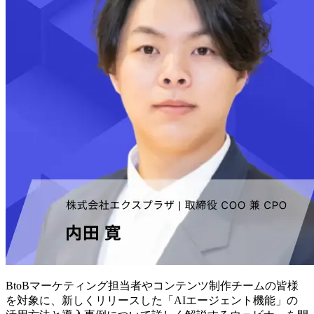
BtoBマーケティング担当者やコンテンツ制作チームの皆様
を対象に、新しくリリースした「AIエージェント機能」の