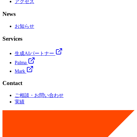
アクセス
News
お知らせ
Services
生成AIパートナー
Palma
Mark
Contact
ご相談・お問い合わせ
実績