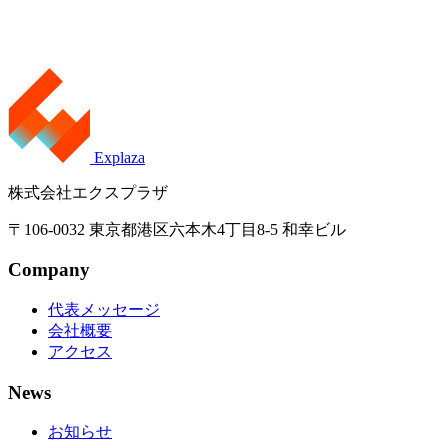
Explaza
株式会社エクスプラザ
〒106-0032 東京都港区六本木4丁目8-5 和幸ビル
Company
代表メッセージ
会社概要
アクセス
News
お知らせ