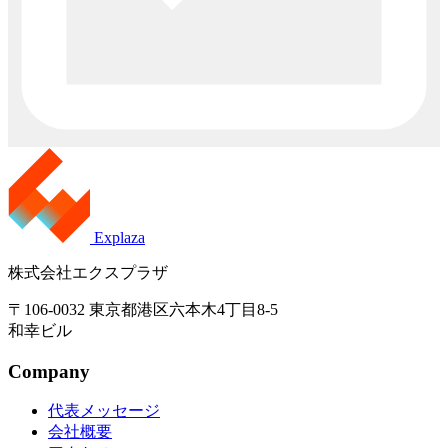
Explaza
株式会社エクスプラザ
〒106-0032 東京都港区六本木4丁目8-5
和幸ビル
Company
代表メッセージ
会社概要