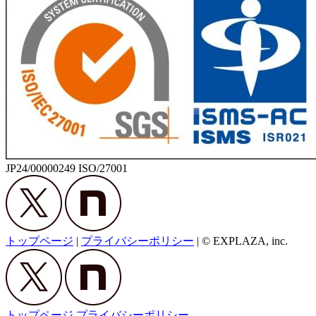
JP24/00000249 ISO/27001
トップページ
|
プライバシーポリシー
|
© EXPLAZA, inc.
トップページ
プライバシーポリシー