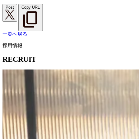
Post
Copy URL
一覧へ戻る
採用情報
RECRUIT