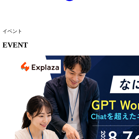
イベント
EVENT