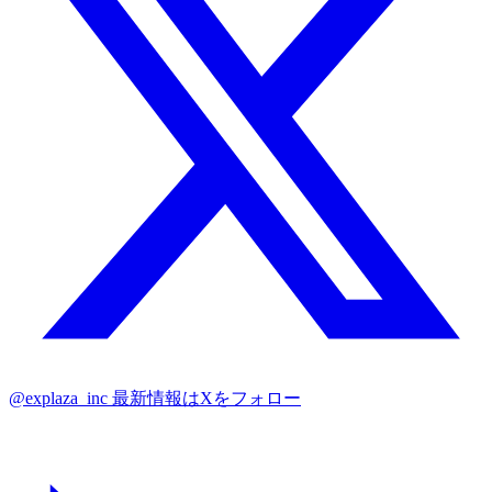
@explaza_inc
最新情報はXをフォロー