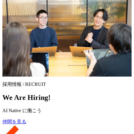
採用情報 / RECRUIT
We Are Hiring!
AI Native に働こう
仲間を見る