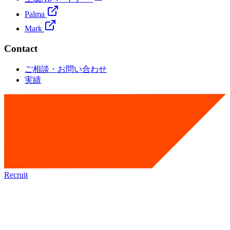
Palma
Mark
Contact
ご相談・お問い合わせ
実績
Recruit