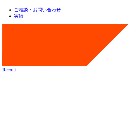
ご相談・お問い合わせ
実績
Recruit