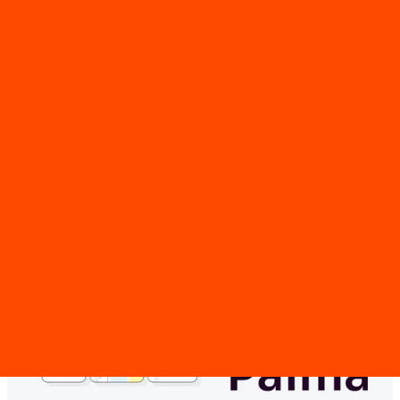
サービス
SERVICE