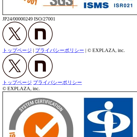
JP24/00000249 ISO/27001
トップページ
|
プライバシーポリシー
|
© EXPLAZA, inc.
トップページ
プライバシーポリシー
© EXPLAZA, inc.