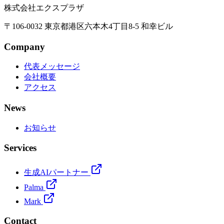
株式会社エクスプラザ
〒106-0032 東京都港区六本木4丁目8-5 和幸ビル
Company
代表メッセージ
会社概要
アクセス
News
お知らせ
Services
生成AIパートナー
Palma
Mark
Contact