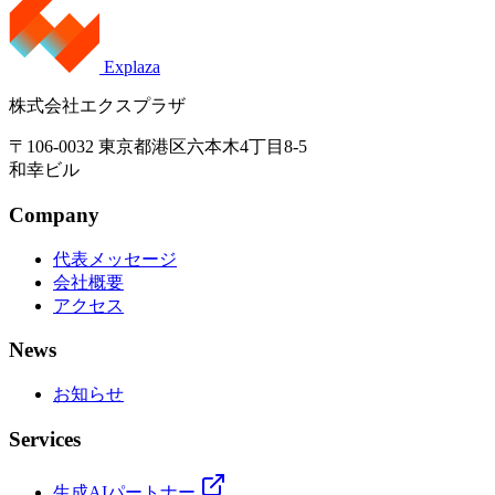
Explaza
株式会社エクスプラザ
〒106-0032 東京都港区六本木4丁目8-5
和幸ビル
Company
代表メッセージ
会社概要
アクセス
News
お知らせ
Services
生成AIパートナー