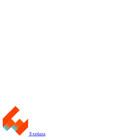
Explaza