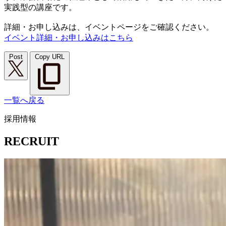
実践型の講座です。
詳細・お申し込みは、イベントページをご確認ください。
イベント詳細・お申し込みはこちら
Post
Copy URL
一覧へ戻る
採用情報
RECRUIT