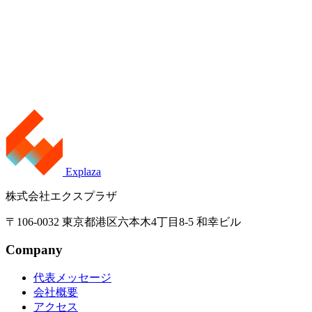
Explaza
株式会社エクスプラザ
〒106-0032 東京都港区六本木4丁目8-5 和幸ビル
Company
代表メッセージ
会社概要
アクセス