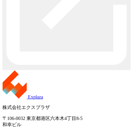
Explaza
株式会社エクスプラザ
〒106-0032 東京都港区六本木4丁目8-5
和幸ビル