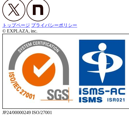
トップページ
プライバシーポリシー
© EXPLAZA, inc.
JP24/00000249 ISO/27001