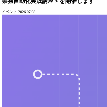
業務自動化実践講座＞を開催します
イベント
2026.07.08