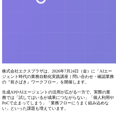
株式会社エクスプラザは、2026年7月24日（金）に「AIエー
ジェント時代の業務自動化実践講座｜問い合わせ・確認業務
の『前さばき』ワークフロー」を開催します。
生成AIやAIエージェントの活用が広がる一方で、実際の業
務では「試してはいるが成果につながらない」「個人利用や
PoCで止まってしまう」「業務フローにうまく組み込めな
い」といった課題も増えています。