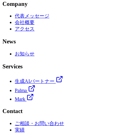
Company
代表メッセージ
会社概要
アクセス
News
お知らせ
Services
生成AIパートナー
Palma
Mark
Contact
ご相談・お問い合わせ
実績