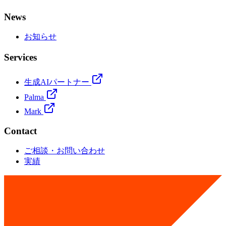
News
お知らせ
Services
生成AIパートナー
Palma
Mark
Contact
ご相談・お問い合わせ
実績