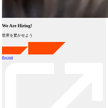
We Are Hiring!
世界を驚かせよう
Recruit