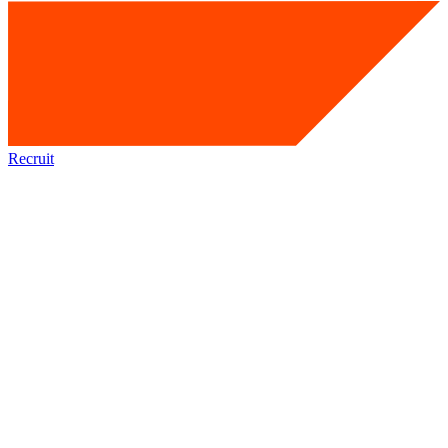
Recruit