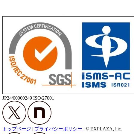
JP24/00000249 ISO/27001
トップページ
|
プライバシーポリシー
|
© EXPLAZA, inc.