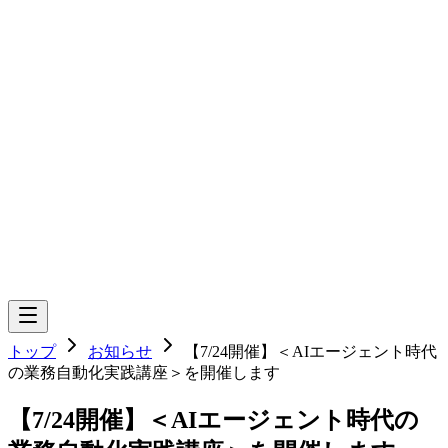
トップ
お知らせ
【7/24開催】＜AIエージェント時代
の業務自動化実践講座＞を開催します
【7/24開催】＜AIエージェント時代の