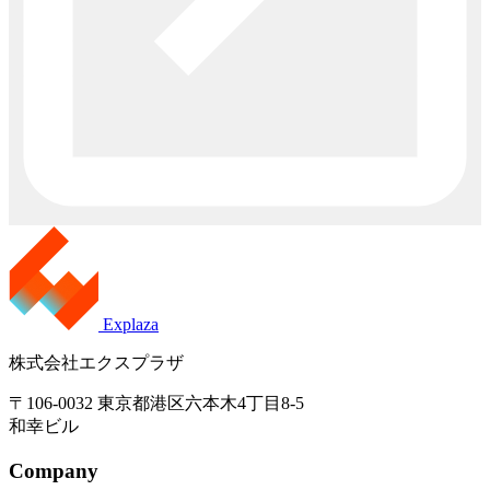
Explaza
株式会社エクスプラザ
〒106-0032 東京都港区六本木4丁目8-5
和幸ビル
Company