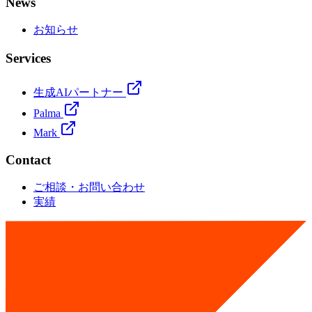
News
お知らせ
Services
生成AIパートナー
Palma
Mark
Contact
ご相談・お問い合わせ
実績