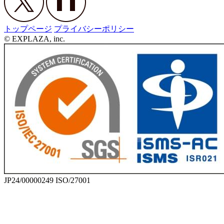
トップページ
プライバシーポリシー
© EXPLAZA, inc.
JP24/00000249 ISO/27001