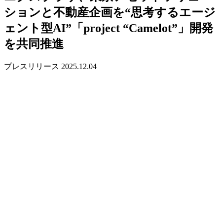
ションと不動産企画を“思考するエージ
ェント型AI”「project “Camelot”」開発
を共同推進
プレスリリース
2025.12.04