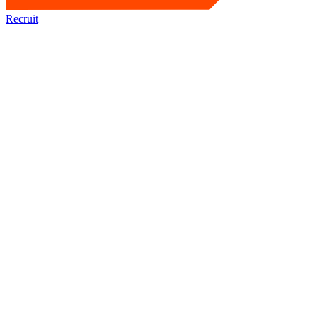
Recruit