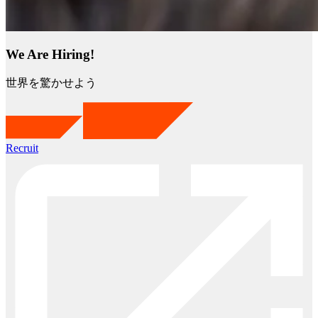
We Are Hiring!
世界を驚かせよう
Recruit