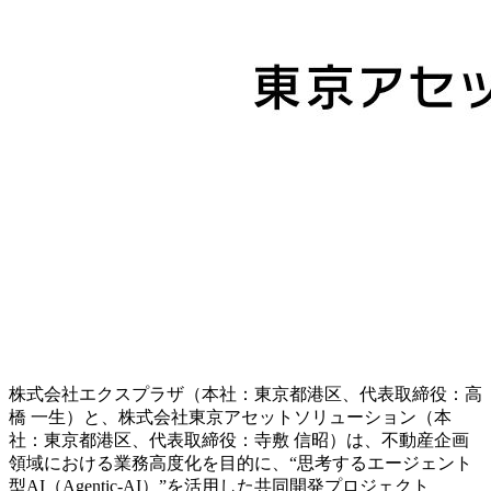
株式会社エクスプラザ（本社：東京都港区、代表取締役：高
橋 一生）と、株式会社東京アセットソリューション（本
社：東京都港区、代表取締役：寺敷 信昭）は、不動産企画
領域における業務高度化を目的に、“思考するエージェント
型AI（Agentic-AI）”を活用した共同開発プロジェクト