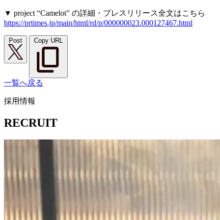
▼ project “Camelot” の詳細・プレスリリース全文はこちら
https://prtimes.jp/main/html/rd/p/000000023.000127467.html
Post
Copy URL
一覧へ戻る
採用情報
RECRUIT