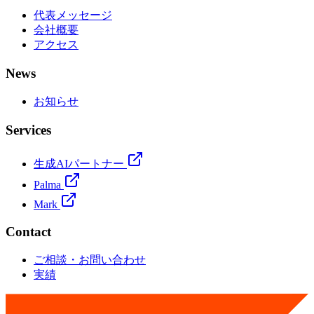
代表メッセージ
会社概要
アクセス
News
お知らせ
Services
生成AIパートナー
Palma
Mark
Contact
ご相談・お問い合わせ
実績