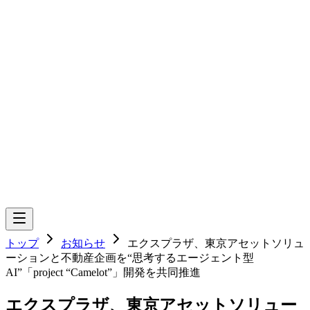
トップ
お知らせ
エクスプラザ、東京アセットソリュ
ーションと不動産企画を“思考するエージェント型
AI”「project “Camelot”」開発を共同推進
エクスプラザ、東京アセットソリュー