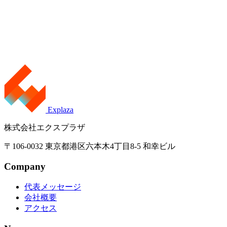
Explaza
株式会社エクスプラザ
〒106-0032 東京都港区六本木4丁目8-5 和幸ビル
Company
代表メッセージ
会社概要
アクセス